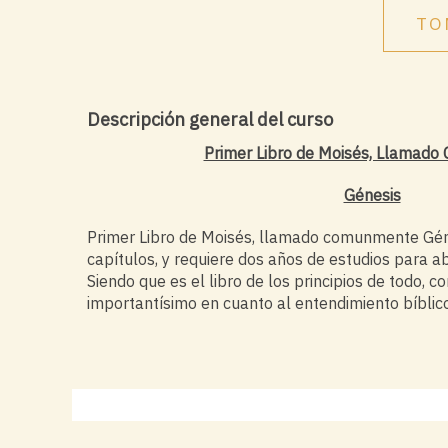
TO
Descripción general del curso
Primer Libro de Moisés, Llamad
Génesis
Primer Libro de Moisés, llamado comunmente Géne
capítulos, y requiere dos años de estudios para ab
Siendo que es el libro de los principios de todo, 
importantísimo en cuanto al entendimiento bíblico