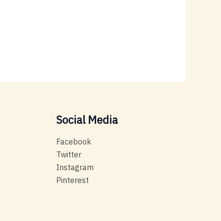
Social Media
Facebook
Twitter
Instagram
Pinterest