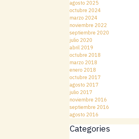
agosto 2025
octubre 2024
marzo 2024
noviembre 2022
septiembre 2020
julio 2020
abril 2019
octubre 2018
marzo 2018
enero 2018
octubre 2017
agosto 2017
julio 2017
noviembre 2016
septiembre 2016
agosto 2016
Categories