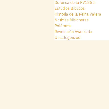
Defensa de la RV1865
Estudios Bíblicos
Historia de la Reina Valera
Noticias Misioneras
Polémica
Revelación Avanzada
Uncategorized