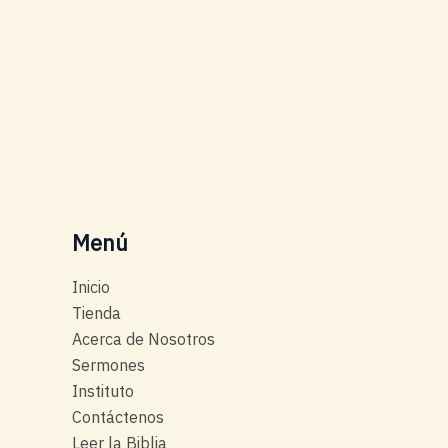
Menú
Inicio
Tienda
Acerca de Nosotros
Sermones
Instituto
Contáctenos
Leer la Biblia