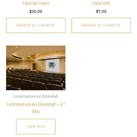
tapa de cuero
tapa vinil
$
20.00
$
7.00
AÑADIR AL CARRITO
AÑADIR AL CARRITO
Licenciatura en Divinidad
Licenciatura en Divinidad – 1º
Año
LEER MÁS