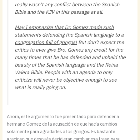
really wasn’t any conflict between the Spanish
Bible and the KJV in this passage at all.
May I emphasize that Dr. Gomez made such
statements defending the Spanish language to a
congregation full of gringos!
But don’t expect the
critics to ever give Bro. Gomez any credit for the
many times that he has defended and upheld the
beauty of the Spanish language and the Reina
Valera Bible. People with an agenda to only
criticize will never be objective enough to see
what is really going on.
Ahora, este argumento fue presentado para defender a
hermano Gomez de la acusación de que hacía cambios
solamente para agradarles a los gringos. Es bastante
gracioso que después decidieran cambiar esa frase
para