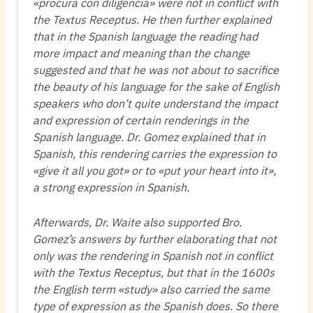
«procura con diligencia» were not in conflict with
the Textus Receptus. He then further explained
that in the Spanish language the reading had
more impact and meaning than the change
suggested and that he was not about to sacrifice
the beauty of his language for the sake of English
speakers who don’t quite understand the impact
and expression of certain renderings in the
Spanish language. Dr. Gomez explained that in
Spanish, this rendering carries the expression to
«give it all you got» or to «put your heart into it»,
a strong expression in Spanish.
Afterwards, Dr. Waite also supported Bro.
Gomez’s answers by further elaborating that not
only was the rendering in Spanish not in conflict
with the Textus Receptus, but that in the 1600s
the English term «study» also carried the same
type of expression as the Spanish does. So there