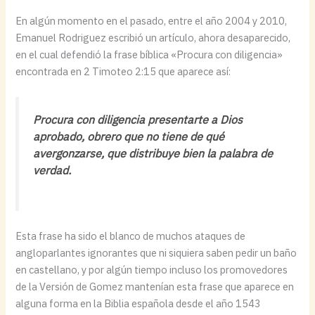
En algún momento en el pasado, entre el año 2004 y 2010,
Emanuel Rodriguez escribió un artículo, ahora desaparecido,
en el cual defendió la frase bíblica «Procura con diligencia»
encontrada en 2 Timoteo 2:15 que aparece así:
Procura con diligencia presentarte a Dios
aprobado, obrero que no tiene de qué
avergonzarse, que distribuye bien la palabra de
verdad.
Esta frase ha sido el blanco de muchos ataques de
angloparlantes ignorantes que ni siquiera saben pedir un baño
en castellano, y por algún tiempo incluso los promovedores
de la Versión de Gomez mantenían esta frase que aparece en
alguna forma en la Biblia española desde el año 1543