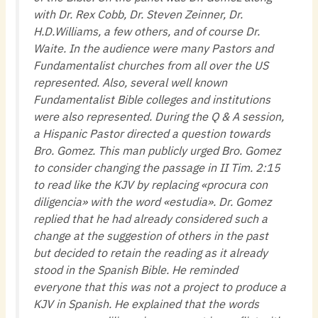
with Dr. Rex Cobb, Dr. Steven Zeinner, Dr.
H.D.Williams, a few others, and of course Dr.
Waite. In the audience were many Pastors and
Fundamentalist churches from all over the US
represented. Also, several well known
Fundamentalist Bible colleges and institutions
were also represented. During the Q & A session,
a Hispanic Pastor directed a question towards
Bro. Gomez. This man publicly urged Bro. Gomez
to consider changing the passage in II Tim. 2:15
to read like the KJV by replacing «procura con
diligencia» with the word «estudia». Dr. Gomez
replied that he had already considered such a
change at the suggestion of others in the past
but decided to retain the reading as it already
stood in the Spanish Bible. He reminded
everyone that this was not a project to produce a
KJV in Spanish. He explained that the words