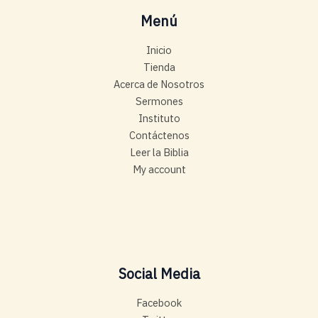
Menú
Inicio
Tienda
Acerca de Nosotros
Sermones
Instituto
Contáctenos
Leer la Biblia
My account
Social Media
Facebook