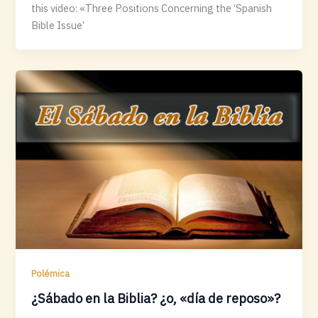
this video: «Three Positions Concerning the ‘Spanish
Bible Issue’
Polémica
¿Sábado en la Biblia? ¿o, «día de reposo»?