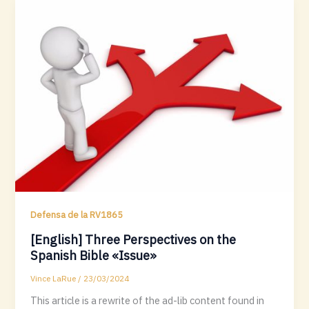
Defensa de la RV1865
[English] Three Perspectives on the
Spanish Bible «Issue»
Vince LaRue
/
23/03/2024
This article is a rewrite of the ad-lib content found in