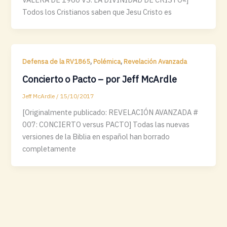
Todos los Cristianos saben que Jesu Cristo es
,
,
Defensa de la RV1865
Polémica
Revelación Avanzada
Concierto o Pacto – por Jeff McArdle
Jeff McArdle
/
15/10/2017
[Originalmente publicado: REVELACIÓN AVANZADA #
007: CONCIERTO versus PACTO] Todas las nuevas
versiones de la Biblia en español han borrado
completamente