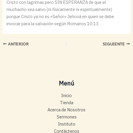
Cristo con lagrimas pero SIN ESPERANZA de que el
muchacho sea salvo (ni físicamente ni espiritualmente)
porque Cristo ya no es «Señor» Jehová en quien se debe
invocar para la salvación según Romanos 10:13.
ANTERIOR
SIGUIENTE
Menú
Inicio
Tienda
Acerca de Nosotros
Sermones
Instituto
Contáctenos