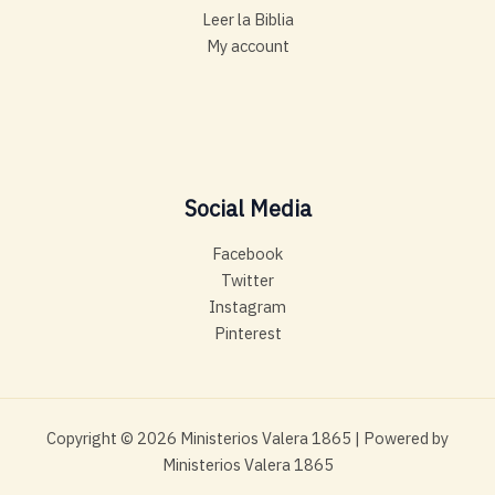
Leer la Biblia
My account
Social Media
Facebook
Twitter
Instagram
Pinterest
Copyright © 2026 Ministerios Valera 1865 | Powered by
Ministerios Valera 1865