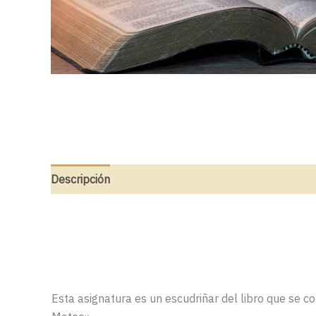
Descripción
Esta asignatura es un escudriñar del libro que se 