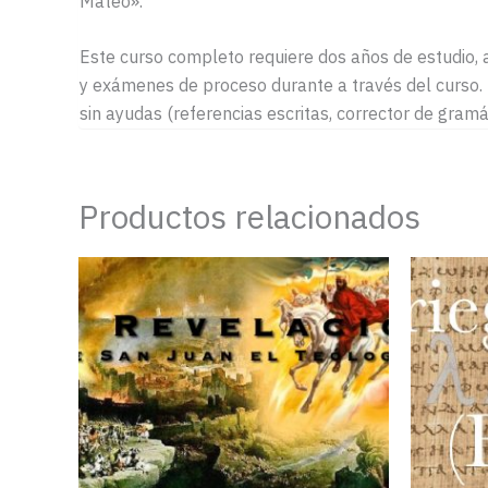
Mateo».
Este curso completo requiere dos años de estudio, 
y exámenes de proceso durante a través del curso.
sin ayudas (referencias escritas, corrector de gramáti
Productos relacionados