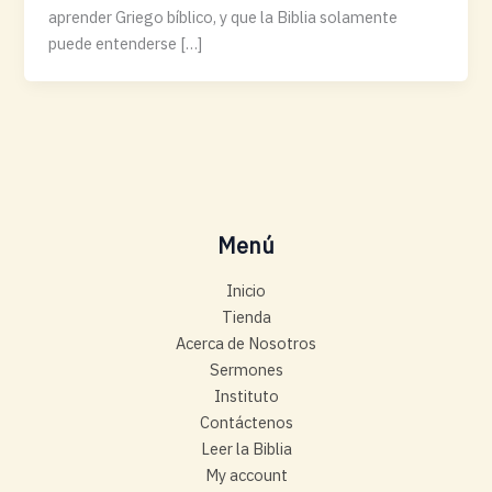
aprender Griego bíblico, y que la Biblia solamente
puede entenderse […]
Menú
Inicio
Tienda
Acerca de Nosotros
Sermones
Instituto
Contáctenos
Leer la Biblia
My account