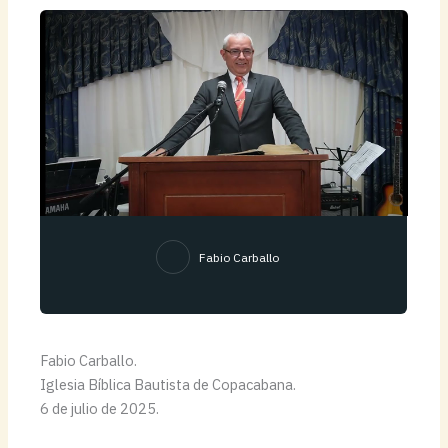
Fabio Carballo
Fabio Carballo.
Iglesia Bíblica Bautista de Copacabana.
6 de julio de 2025.