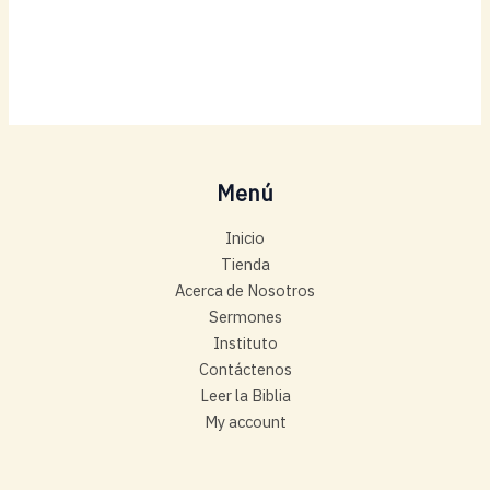
Menú
Inicio
Tienda
Acerca de Nosotros
Sermones
Instituto
Contáctenos
Leer la Biblia
My account