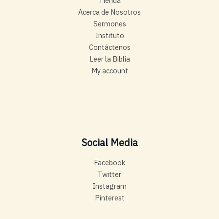
Tienda
Acerca de Nosotros
Sermones
Instituto
Contáctenos
Leer la Biblia
My account
Social Media
Facebook
Twitter
Instagram
Pinterest