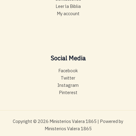
Leer la Biblia
My account
Social Media
Facebook
Twitter
Instagram
Pinterest
Copyright © 2026 Ministerios Valera 1865 | Powered by
Ministerios Valera 1865