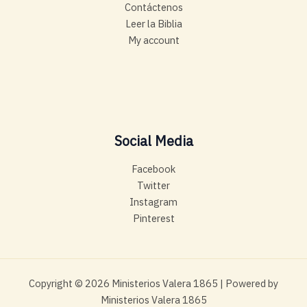
Contáctenos
Leer la Biblia
My account
Social Media
Facebook
Twitter
Instagram
Pinterest
Copyright © 2026 Ministerios Valera 1865 | Powered by
Ministerios Valera 1865