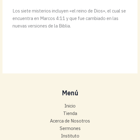
Los siete misterios incluyen «el reino de Dios», el cual se
encuentra en Marcos 4:11 y que fue cambiado en las
nuevas versiones de la Biblia.
Menú
Inicio
Tienda
Acerca de Nosotros
Sermones
Instituto