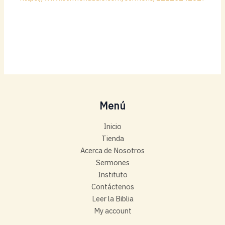
Menú
Inicio
Tienda
Acerca de Nosotros
Sermones
Instituto
Contáctenos
Leer la Biblia
My account