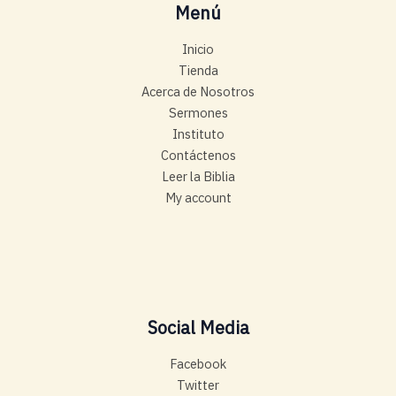
Menú
Inicio
Tienda
Acerca de Nosotros
Sermones
Instituto
Contáctenos
Leer la Biblia
My account
Social Media
Facebook
Twitter