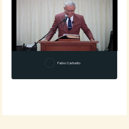
Fabio Carballo