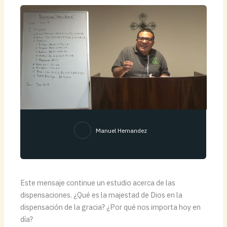
Manuel Hernandez
Este mensaje continue un estudio acerca de las
dispensaciones. ¿Qué es la majestad de Dios en la
dispensación de la gracia? ¿Por qué nos importa hoy en
día?