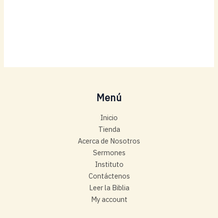
Menú
Inicio
Tienda
Acerca de Nosotros
Sermones
Instituto
Contáctenos
Leer la Biblia
My account