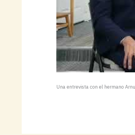
Una entrevista con el hermano Arnulf