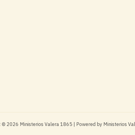
 © 2026 Ministerios Valera 1865 | Powered by Ministerios V