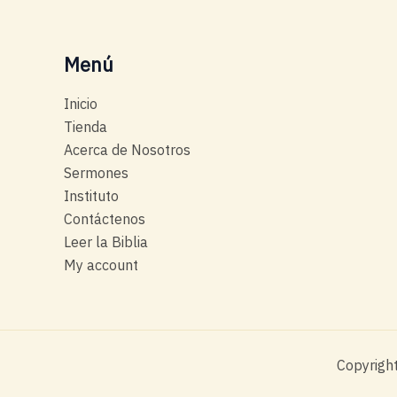
Menú
Inicio
Tienda
Acerca de Nosotros
Sermones
Instituto
Contáctenos
Leer la Biblia
My account
Copyright