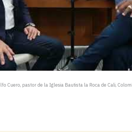
o Cuero, pastor de la Iglesia Bautista la Roca de Cali, Colom