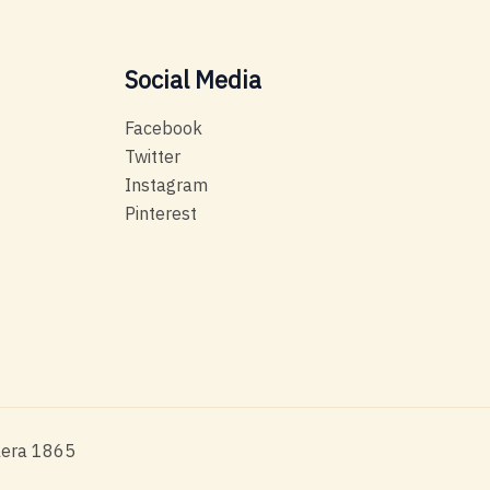
Social Media
Facebook
Twitter
Instagram
Pinterest
alera 1865