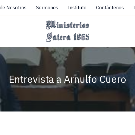
 de Nosotros
Sermones
Instituto
Contáctenos
Entrevista a Arnulfo Cuero