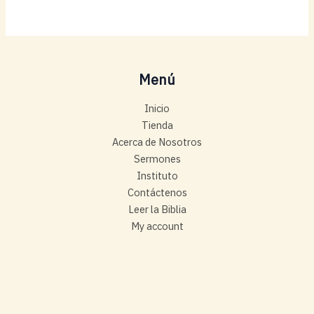
Menú
Inicio
Tienda
Acerca de Nosotros
Sermones
Instituto
Contáctenos
Leer la Biblia
My account