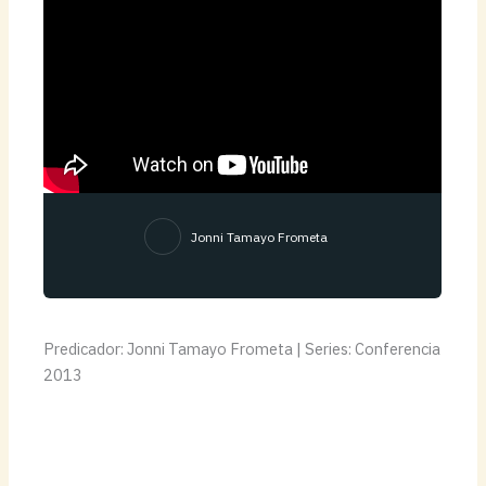
Jonni Tamayo Frometa
Predicador: Jonni Tamayo Frometa | Series: Conferencia
2013