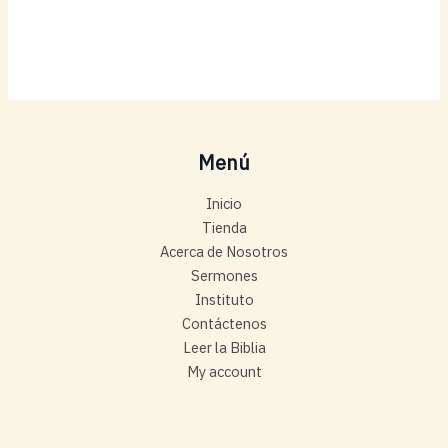
Menú
Inicio
Tienda
Acerca de Nosotros
Sermones
Instituto
Contáctenos
Leer la Biblia
My account