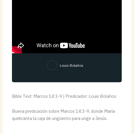
Louis Bolaños
Bible Text: Marcos 14:3-9 | Predicador: Louis Bolaños
Buena predicación sobre Marcos 14:3-9, donde María
quebranta la caja de ungüento para ungir a Jesús.