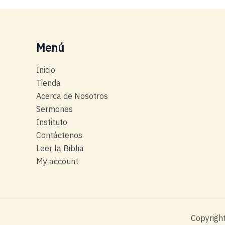
Menú
Inicio
Tienda
Acerca de Nosotros
Sermones
Instituto
Contáctenos
Leer la Biblia
My account
Copyright