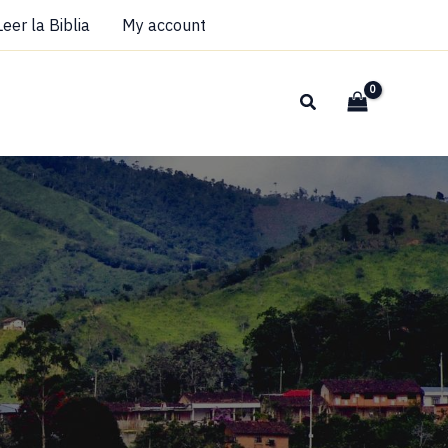
Leer la Biblia
My account
Buscar