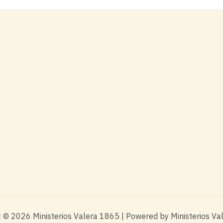
 © 2026 Ministerios Valera 1865 | Powered by Ministerios V