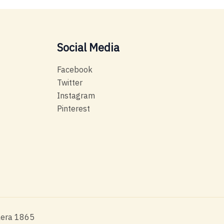
Social Media
Facebook
Twitter
Instagram
Pinterest
alera 1865