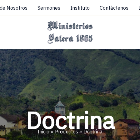
 de Nosotros
Sermones
Instituto
Contáctenos
Doctrina
Inicio
Productos
Doctrina