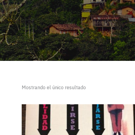
Mostrando el único resultado