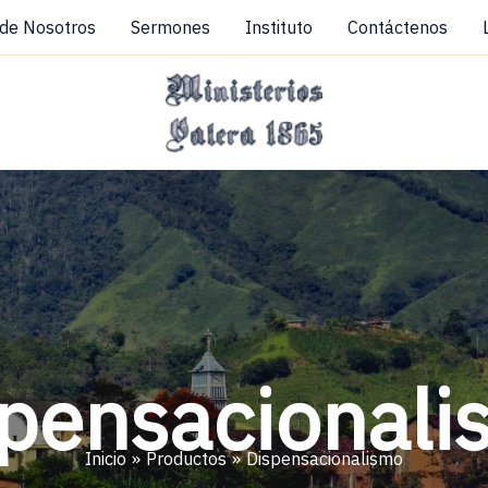
 de Nosotros
Sermones
Instituto
Contáctenos
pensacional
Inicio
Productos
Dispensacionalismo