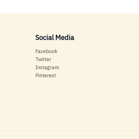
Social Media
Facebook
Twitter
Instagram
Pinterest