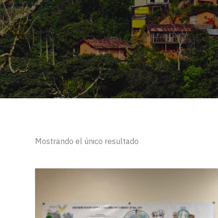
Mostrando el único resultado