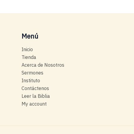
Menú
Inicio
Tienda
Acerca de Nosotros
Sermones
Instituto
Contáctenos
Leer la Biblia
My account