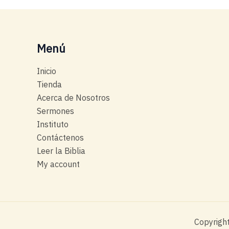
Menú
Inicio
Tienda
Acerca de Nosotros
Sermones
Instituto
Contáctenos
Leer la Biblia
My account
Copyright