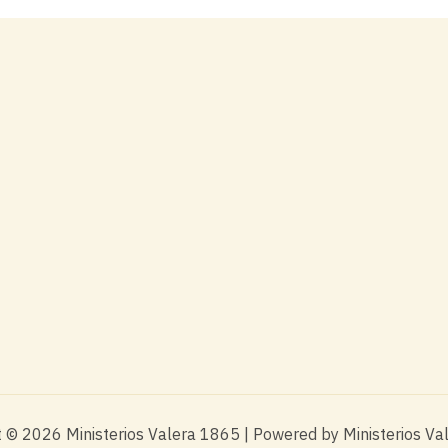
 © 2026 Ministerios Valera 1865 | Powered by Ministerios V