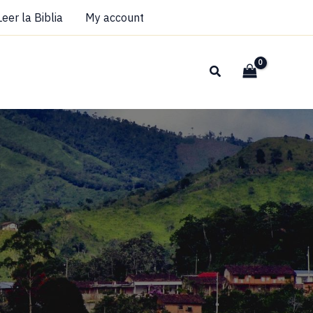
Leer la Biblia
My account
Buscar