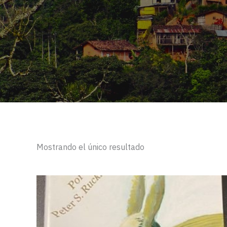
Mostrando el único resultado