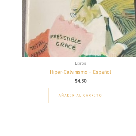
Libros
Hiper-Calvinismo – Español
$
4.50
AÑADIR AL CARRITO