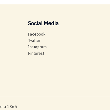
Social Media
Facebook
Twitter
Instagram
Pinterest
alera 1865