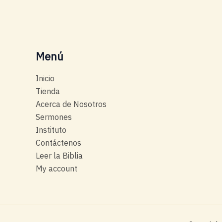
Menú
Inicio
Tienda
Acerca de Nosotros
Sermones
Instituto
Contáctenos
Leer la Biblia
My account