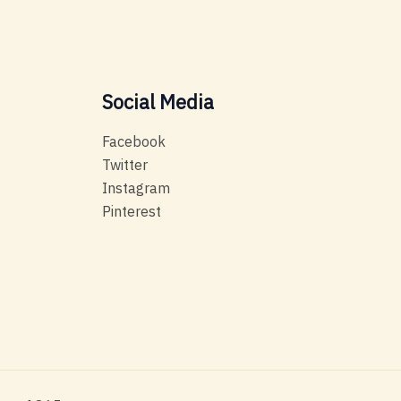
Social Media
Facebook
Twitter
Instagram
Pinterest