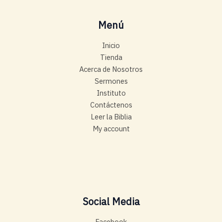
Menú
Inicio
Tienda
Acerca de Nosotros
Sermones
Instituto
Contáctenos
Leer la Biblia
My account
Social Media
Facebook