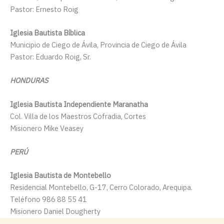
Pastor: Ernesto Roig
Iglesia Bautista Bíblica
Municipio de Ciego de Ávila, Provincia de Ciego de Ávila
Pastor: Eduardo Roig, Sr.
HONDURAS
Iglesia Bautista Independiente Maranatha
Col. Villa de los Maestros Cofradia, Cortes
Misionero Mike Veasey
PERÚ
Iglesia Bautista de Montebello
Residencial Montebello, G-17, Cerro Colorado, Arequipa.
Teléfono
986 88 55 41
Misionero Daniel Dougherty