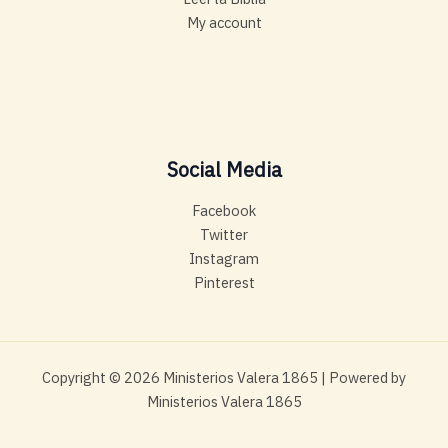
My account
Social Media
Facebook
Twitter
Instagram
Pinterest
Copyright © 2026 Ministerios Valera 1865 | Powered by
Ministerios Valera 1865