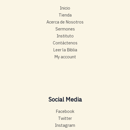
Inicio
Tienda
Acerca de Nosotros
Sermones
Instituto
Contáctenos
Leer la Biblia
My account
Social Media
Facebook
Twitter
Instagram