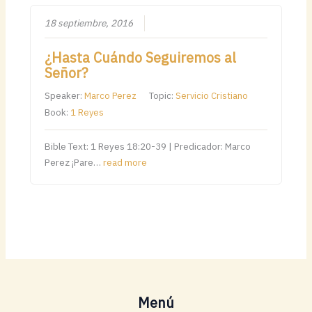
18 septiembre, 2016
¿Hasta Cuándo Seguiremos al
Señor?
Speaker:
Marco Perez
Topic:
Servicio Cristiano
Book:
1 Reyes
Bible Text: 1 Reyes 18:20-39 | Predicador: Marco
Perez ¡Pare…
read more
Menú