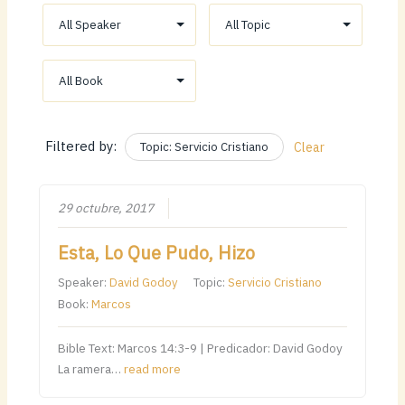
Filtered by:
Topic: Servicio Cristiano
Clear
29 octubre, 2017
Esta, Lo Que Pudo, Hizo
Speaker:
David Godoy
Topic:
Servicio Cristiano
Book:
Marcos
Bible Text: Marcos 14:3-9 | Predicador: David Godoy
La ramera…
read more