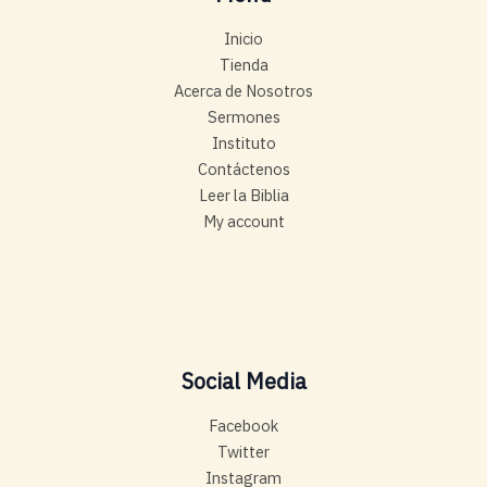
Inicio
Tienda
Acerca de Nosotros
Sermones
Instituto
Contáctenos
Leer la Biblia
My account
Social Media
Facebook
Twitter
Instagram