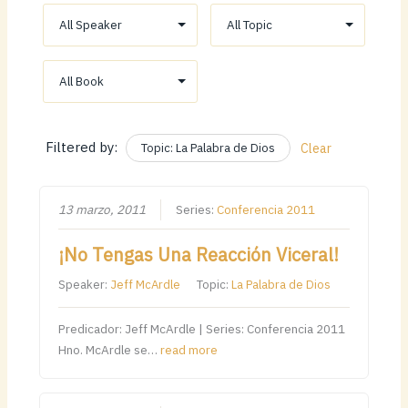
Filtered by:
Topic: La Palabra de Dios
Clear
13 marzo, 2011
Series:
Conferencia 2011
¡No Tengas Una Reacción Viceral!
Speaker:
Jeff McArdle
Topic:
La Palabra de Dios
Predicador: Jeff McArdle | Series: Conferencia 2011
Hno. McArdle se…
read more