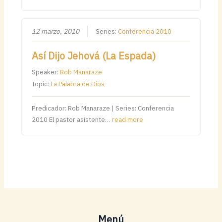
12 marzo, 2010
Series:
Conferencia 2010
Así Dijo Jehová (La Espada)
Speaker:
Rob Manaraze
Topic:
La Palabra de Dios
Predicador: Rob Manaraze | Series: Conferencia
2010 El pastor asistente…
read more
Menú