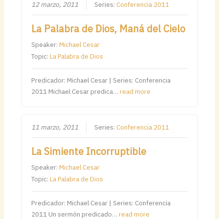
12 marzo, 2011
Series:
Conferencia 2011
La Palabra de Dios, Maná del Cielo
Speaker:
Michael Cesar
Topic:
La Palabra de Dios
Predicador: Michael Cesar | Series: Conferencia
2011 Michael Cesar predica…
read more
11 marzo, 2011
Series:
Conferencia 2011
La Simiente Incorruptible
Speaker:
Michael Cesar
Topic:
La Palabra de Dios
Predicador: Michael Cesar | Series: Conferencia
2011 Un sermón predicado…
read more