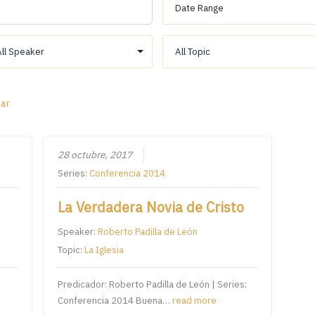
ear
28 octubre, 2017
Series:
Conferencia 2014
La Verdadera Novia de Cristo
Speaker:
Roberto Padilla de León
Topic:
La Iglesia
Predicador: Roberto Padilla de León | Series:
Conferencia 2014 Buena…
read more