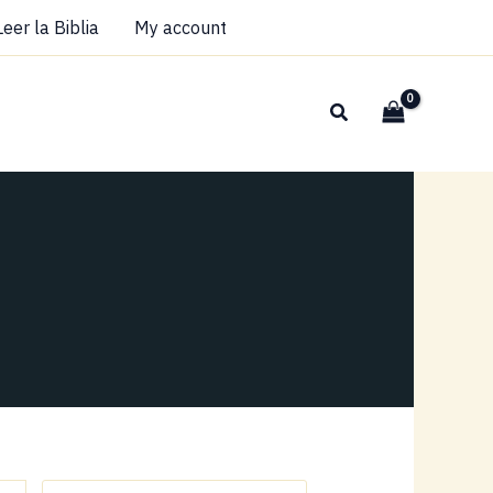
Leer la Biblia
My account
Buscar