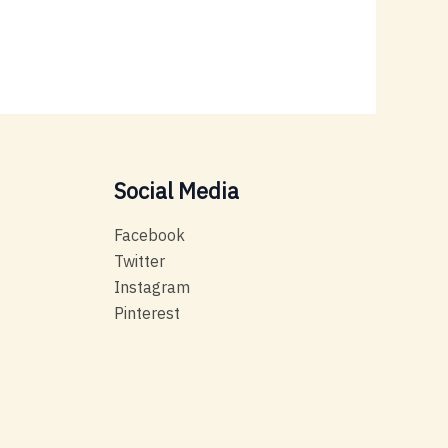
Social Media
Facebook
Twitter
Instagram
Pinterest