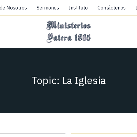
 de Nosotros
Sermones
Instituto
Contáctenos
Topic: La Iglesia