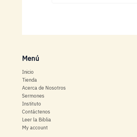
Menú
Inicio
Tienda
Acerca de Nosotros
Sermones
Instituto
Contáctenos
Leer la Biblia
My account