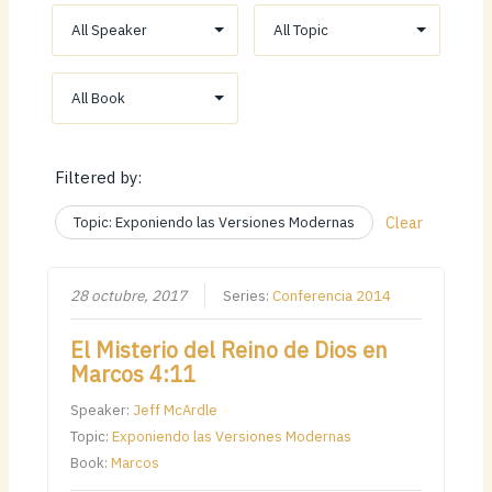
Filtered by:
Topic: Exponiendo las Versiones Modernas
Clear
28 octubre, 2017
Series:
Conferencia 2014
El Misterio del Reino de Dios en
Marcos 4:11
Speaker:
Jeff McArdle
Topic:
Exponiendo las Versiones Modernas
Book:
Marcos