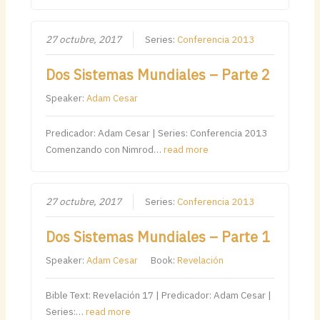
27 octubre, 2017
Series:
Conferencia 2013
Dos Sistemas Mundiales – Parte 2
Speaker:
Adam Cesar
Predicador: Adam Cesar | Series: Conferencia 2013
Comenzando con Nimrod…
read more
27 octubre, 2017
Series:
Conferencia 2013
Dos Sistemas Mundiales – Parte 1
Speaker:
Adam Cesar
Book:
Revelación
Bible Text: Revelación 17 | Predicador: Adam Cesar |
Series:…
read more