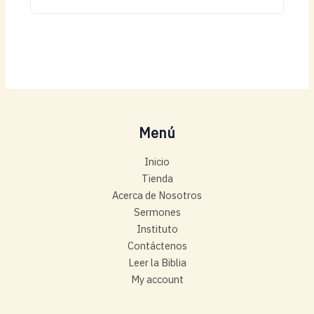
Menú
Inicio
Tienda
Acerca de Nosotros
Sermones
Instituto
Contáctenos
Leer la Biblia
My account