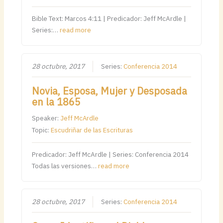
Bible Text: Marcos 4:11 | Predicador: Jeff McArdle |
Series:…
read more
28 octubre, 2017
Series:
Conferencia 2014
Novia, Esposa, Mujer y Desposada
en la 1865
Speaker:
Jeff McArdle
Topic:
Escudriñar de las Escrituras
Predicador: Jeff McArdle | Series: Conferencia 2014
Todas las versiones…
read more
28 octubre, 2017
Series:
Conferencia 2014