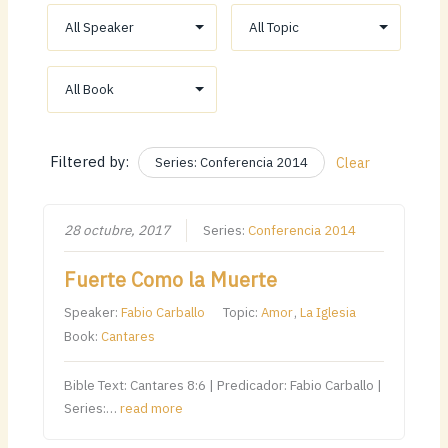
Filtered by:
Series: Conferencia 2014
Clear
28 octubre, 2017
Series:
Conferencia 2014
Fuerte Como la Muerte
Speaker:
Fabio Carballo
Topic:
Amor
,
La Iglesia
Book:
Cantares
Bible Text: Cantares 8:6 | Predicador: Fabio Carballo |
Series:…
read more