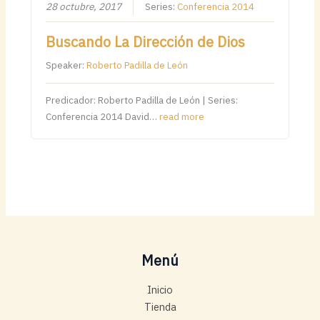
28 octubre, 2017
Series:
Conferencia 2014
Buscando La Dirección de Dios
Speaker:
Roberto Padilla de León
Predicador: Roberto Padilla de León | Series:
Conferencia 2014 David…
read more
Menú
Inicio
Tienda