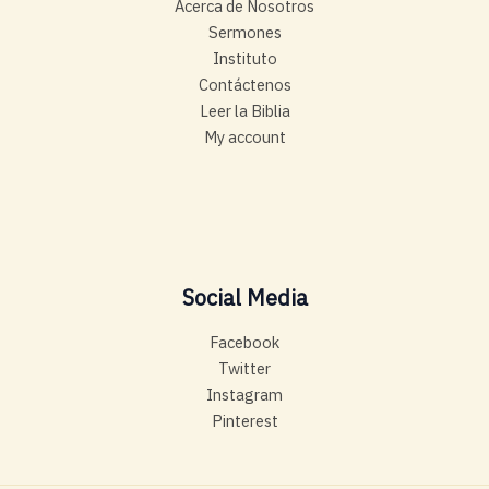
Acerca de Nosotros
Sermones
Instituto
Contáctenos
Leer la Biblia
My account
Social Media
Facebook
Twitter
Instagram
Pinterest