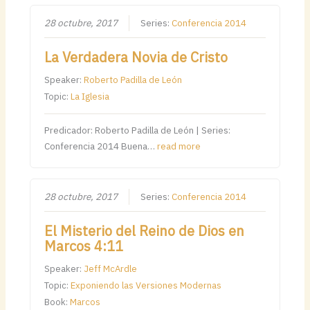
28 octubre, 2017
Series:
Conferencia 2014
La Verdadera Novia de Cristo
Speaker:
Roberto Padilla de León
Topic:
La Iglesia
Predicador: Roberto Padilla de León | Series:
Conferencia 2014 Buena…
read more
28 octubre, 2017
Series:
Conferencia 2014
El Misterio del Reino de Dios en
Marcos 4:11
Speaker:
Jeff McArdle
Topic:
Exponiendo las Versiones Modernas
Book:
Marcos