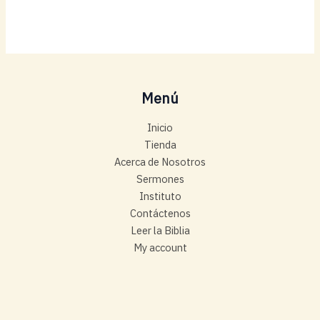
Menú
Inicio
Tienda
Acerca de Nosotros
Sermones
Instituto
Contáctenos
Leer la Biblia
My account