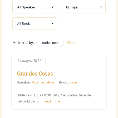
Filtered by:
Book: Lucas
Clear
14 mayo, 2017
Grandes Cosas
Speaker:
Vicente LaRue
Book:
Lucas
Bible Text: Lucas 8:38-39 | Predicador: Vicente
LaRue El Señor…
read more